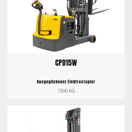
CPD15W
Ausgeglichener Elektrostapler
1500 KG