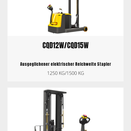
CQD12W/CQD15W
Ausgeglichener elektrischer Reichweite Stapler
1250 KG/1500 KG