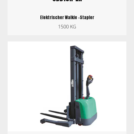
Elektrischer Walkie -Stapler
1500 KG