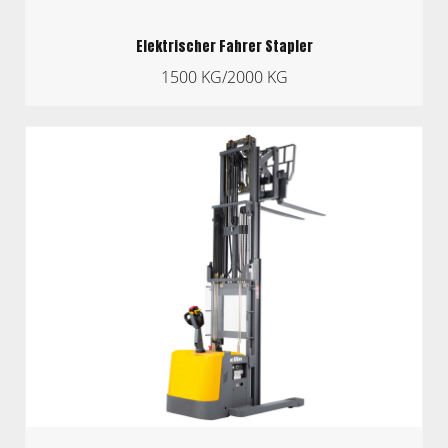
Elektrischer Fahrer Stapler
1500 KG/2000 KG