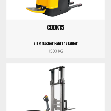
CDDK15
Elektrischer Fahrer Stapler
1500 KG