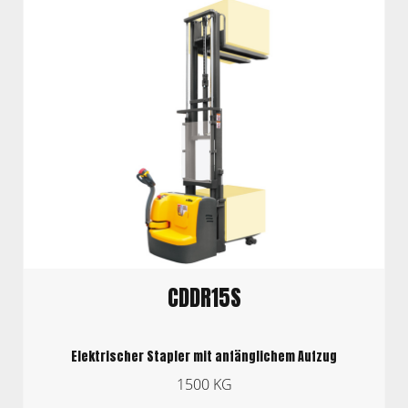
CDDR15S
Elektrischer Stapler mit anfänglichem Aufzug
1500 KG