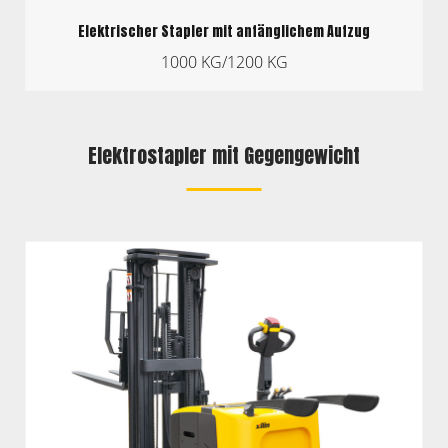
Elektrischer Stapler mit anfänglichem Aufzug
1000 KG/1200 KG
Elektrostapler mit Gegengewicht