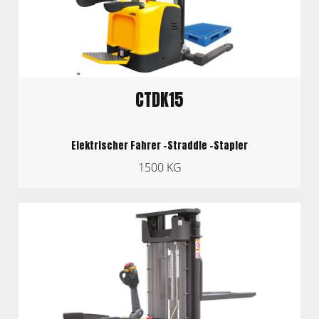
CTDK15
Elektrischer Fahrer -Straddle -Stapler
1500 KG