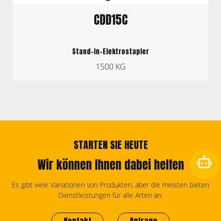
CDD15C
Stand-in-Elektrostapler
1500 KG
STARTEN SIE HEUTE
Wir können Ihnen dabei helfen
Es gibt viele Variationen von Produkten, aber die meisten bieten
Dienstleistungen für alle Arten an.