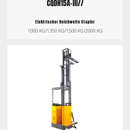
CQDH15A-III//
Elektrischer Reichweite Stapler
1000 KG/1350 KG/1500 KG/2000 KG