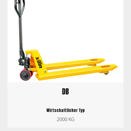
DB
Wirtschaftlicher Typ
2000 KG