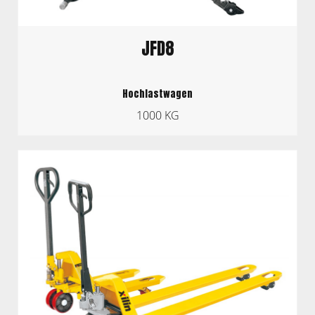
JFD8
Hochlastwagen
1000 KG