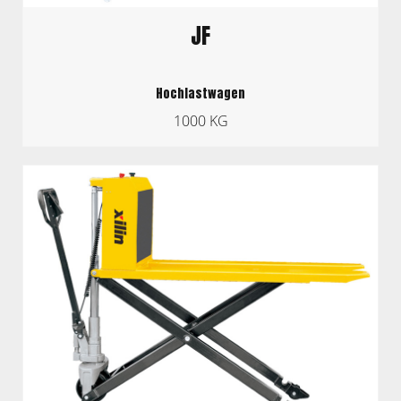
JF
Hochlastwagen
1000 KG