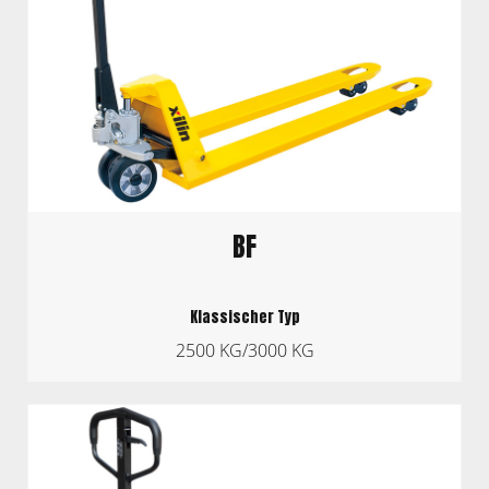
BF
Klassischer Typ
2500 KG/3000 KG