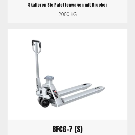
Skalieren Sie Palettenwagen mit Drucker
2000 KG
BFC6-7 (S)