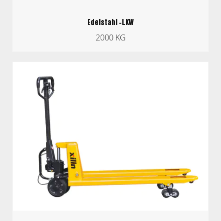
Edelstahl -LKW
2000 KG