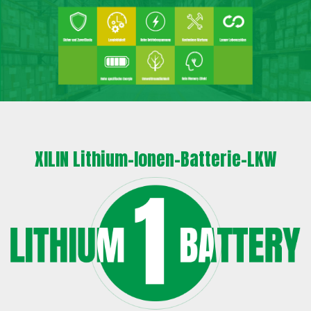
XILIN Lithium-Ionen-Batterie-LKW