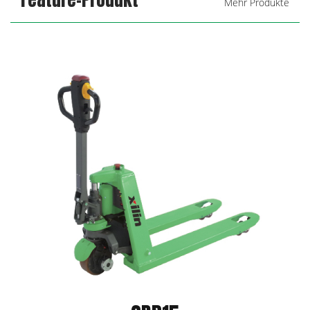
Mehr Produkte