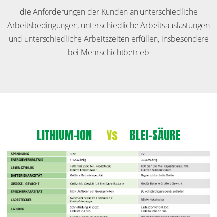
die Anforderungen der Kunden an unterschiedliche
Arbeitsbedingungen, unterschiedliche Arbeitsauslastungen
und unterschiedliche Arbeitszeiten erfüllen, insbesondere
bei Mehrschichtbetrieb
LITHIUM-ION
Vs
BLEI-SÄURE