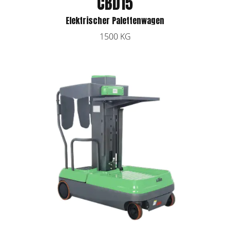
CBD15
Elektrischer Palettenwagen
1500 KG