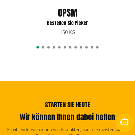
OPSM
Bestellen Sie Picker
150 KG
STARTEN SIE HEUTE
Wir können Ihnen dabei helfen
Es gibt viele Variationen von Produkten, aber die meisten bieten