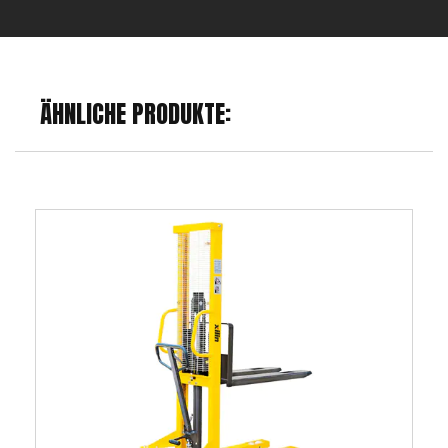
ÄHNLICHE PRODUKTE: