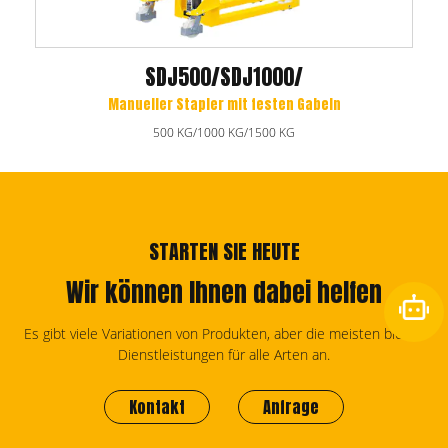
SDJ500/SDJ1000/
Manueller Stapler mit festen Gabeln
500 KG/1000 KG/1500 KG
STARTEN SIE HEUTE
Wir können Ihnen dabei helfen
Es gibt viele Variationen von Produkten, aber die meisten bieten
Dienstleistungen für alle Arten an.
Kontakt
Anfrage