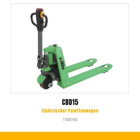
CBD15
Elektrischer Palettenwagen
1500 KG