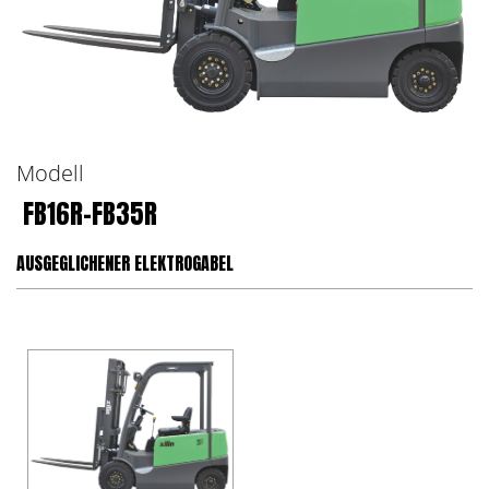
Modell
FB16R-FB35R
AUSGEGLICHENER ELEKTROGABEL