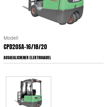
Modell
CPD20SA-16/18/20
AUSGEGLICHENER ELEKTROGABEL