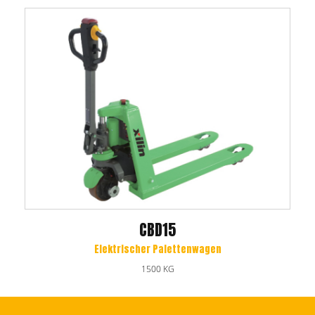
CBD15
Elektrischer Palettenwagen
1500 KG