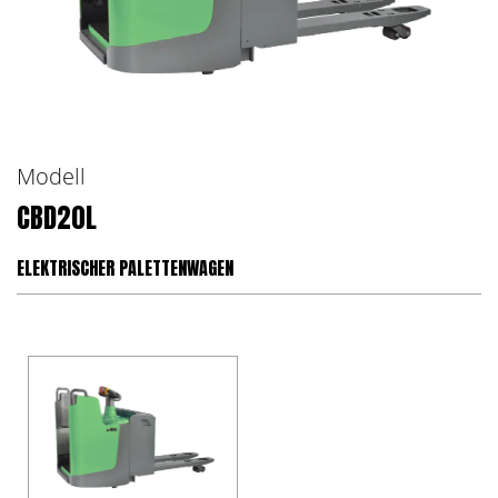
Modell
CBD20L
ELEKTRISCHER PALETTENWAGEN