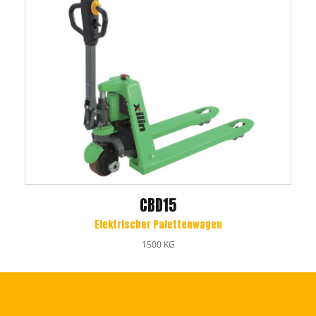
CBD15
Elektrischer Palettenwagen
1500 KG