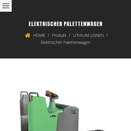
ELEKTRISCHER PALETTENWAGEN
/
/
/
HOME
Produkt
LITHIUM-LONEN
Elektrischer Palettenwagen