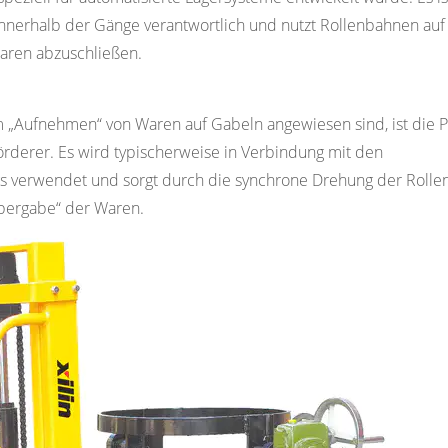
nnerhalb der Gänge verantwortlich und nutzt Rollenbahnen auf
aren abzuschließen.
 „Aufnehmen“ von Waren auf Gabeln angewiesen sind, ist die P
förderer. Es wird typischerweise in Verbindung mit den
s verwendet und sorgt durch die synchrone Drehung der Rollen
Übergabe“ der Waren.