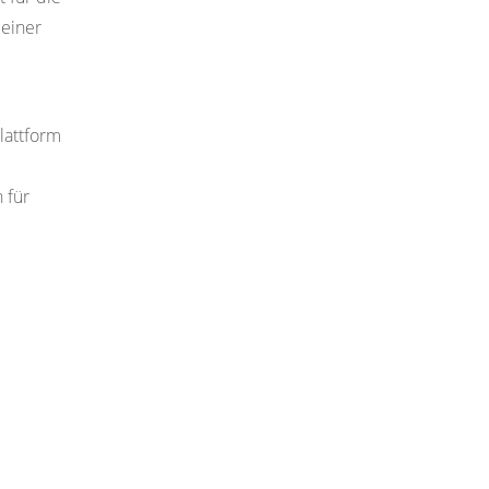
 einer
lattform
 für