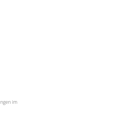
ungen im