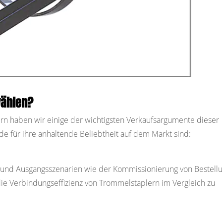
wählen?
ern haben wir einige der wichtigsten Verkaufsargumente dieser
e für ihre anhaltende Beliebtheit auf dem Markt sind:
 und Ausgangsszenarien wie der Kommissionierung von Bestell
ie Verbindungseffizienz von Trommelstaplern im Vergleich zu