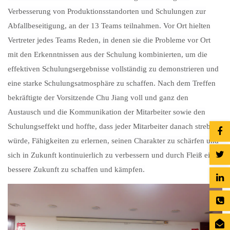
Verbesserung von Produktionsstandorten und Schulungen zur
Abfallbeseitigung, an der 13 Teams teilnahmen. Vor Ort hielten
Vertreter jedes Teams Reden, in denen sie die Probleme vor Ort
mit den Erkenntnissen aus der Schulung kombinierten, um die
effektiven Schulungsergebnisse vollständig zu demonstrieren und
eine starke Schulungsatmosphäre zu schaffen. Nach dem Treffen
bekräftigte der Vorsitzende Chu Jiang voll und ganz den
Austausch und die Kommunikation der Mitarbeiter sowie den
Schulungseffekt und hoffte, dass jeder Mitarbeiter danach streben
würde, Fähigkeiten zu erlernen, seinen Charakter zu schärfen und
sich in Zukunft kontinuierlich zu verbessern und durch Fleiß eine
bessere Zukunft zu schaffen und kämpfen.