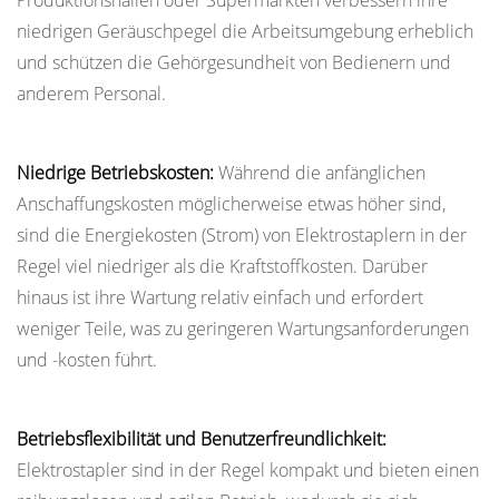
Produktionshallen oder Supermärkten verbessern ihre
niedrigen Geräuschpegel die Arbeitsumgebung erheblich
und schützen die Gehörgesundheit von Bedienern und
anderem Personal.
Niedrige Betriebskosten:
Während die anfänglichen
Anschaffungskosten möglicherweise etwas höher sind,
sind die Energiekosten (Strom) von Elektrostaplern in der
Regel viel niedriger als die Kraftstoffkosten. Darüber
hinaus ist ihre Wartung relativ einfach und erfordert
weniger Teile, was zu geringeren Wartungsanforderungen
und -kosten führt.
Betriebsflexibilität und Benutzerfreundlichkeit:
Elektrostapler sind in der Regel kompakt und bieten einen