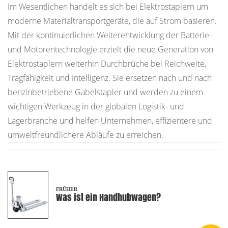
Im Wesentlichen handelt es sich bei Elektrostaplern um
moderne Materialtransportgeräte, die auf Strom basieren.
Mit der kontinuierlichen Weiterentwicklung der Batterie-
und Motorentechnologie erzielt die neue Generation von
Elektrostaplern weiterhin Durchbrüche bei Reichweite,
Tragfähigkeit und Intelligenz. Sie ersetzen nach und nach
benzinbetriebene Gabelstapler und werden zu einem
wichtigen Werkzeug in der globalen Logistik- und
Lagerbranche und helfen Unternehmen, effizientere und
umweltfreundlichere Abläufe zu erreichen.
FRÜHER
Was ist ein Handhubwagen?