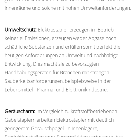
Innenräume und solche mit hohen Umweltanforderungen.
Umweltschutz:
Elektrostapler erzeugen im Betrieb
keinerlei Emissionen, erzeugen weder Abgase noch
schädliche Substanzen und erfüllen somit perfekt die
heutigen Anforderungen an Umwelt und nachhaltige
Entwicklung. Dies macht sie zu bevorzugten
Handhabungsgeräten für Branchen mit strengen
Sauberkeitsanforderungen, beispielsweise in der
Lebensmittel-, Pharma- und Elektronikindustrie.
Geräuscharm:
Im Vergleich zu kraftstoffbetriebenen
Gabelstaplern arbeiten Elektrostapler mit deutlich
geringerem Geräuschpegel. In Innenlagern,