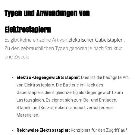
Typen und Anwendungen von
Elektrostaplern
Es gibt keine einzelne Art von
elektrischer Gabelstapler
.
Zu den gebräuchlichen Typen gehören je nach Struktur
und Zweck:
Elektro-Gegengewichtsstapler:
Dies ist die häufigste Art
von Elektrostaplern. Die Batterie im Heck des
Gabelstaplers dient gleichzeitig als Gegengewicht zum
Lastausgleich. Es eignet sich zum Be- und Entladen,
Stapeln und Kurzstreckentransport verschiedener
Materialien.
Reichweite Elektrostapler:
Konzipiert für den Zugriff auf