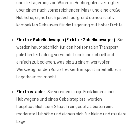
und die Lagerung von Waren in Hochregalen, verfügt er
über einen nach vorne reichenden Mast und eine große
Hubhöhe, eignet sich jedoch aufgrund seines relativ
kompakten Gehäuses für die Lagerung mit hoher Dichte.
Elektro-Gabelhubwagen (Elektro-Gabelhubwagen):
Sie
werden hauptsächlich für den horizontalen Transport
palettierter Ladung verwendet und sind schnell und
einfach zu bedienen, was sie zu einem wertvollen
Werkzeug für den Kurzstreckentransport innerhalb von
Lagerhäusern macht.
Elektrostapler:
Sie vereinen einige Funktionen eines
Hubwagens und eines Gabelstaplers, werden
hauptsächlich zum Stapeln eingesetzt, bieten eine
moderate Hubhöhe und eignen sich für kleine und mittlere
Lager.